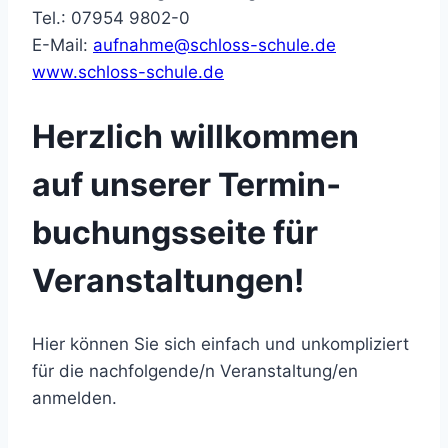
Tel.: 07954 9802-0
E-Mail:
aufnahme@schloss-schule.de
www.schloss-schule.de
Herzlich willkommen
auf unserer Termin­­
buchungs­seite für
Veranstal­tungen!
Hier können Sie sich einfach und unkompliziert
für die nachfolgende/n Veranstaltung/en
anmelden.